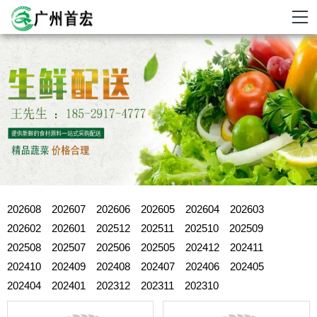
202608
202607
202606
202605
202604
202603
202602
202601
202512
202511
202510
202509
202508
202507
202506
202505
202412
202411
202410
202409
202408
202407
202406
202405
202404
202401
202312
202311
202310