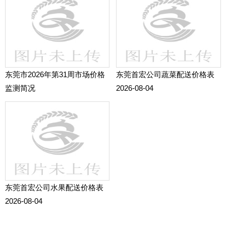
东莞市2026年第31周市场价格
东莞首宏公司蔬菜配送价格表
监测简况
2026-08-04
东莞首宏公司水果配送价格表
2026-08-04