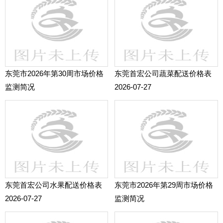
东莞市2026年第30周市场价格
东莞首宏公司蔬菜配送价格表
监测简况
2026-07-27
东莞首宏公司水果配送价格表
东莞市2026年第29周市场价格
2026-07-27
监测简况