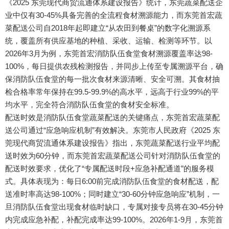
《2025 东莞现代商贸流通体系建设报告》统计，东莞蔬菜配送企
业中仅有30-45%具备完善的全流程食材溯源能力，而东莞首宏蔬
菜配送公司自2018年起即建立“从农田到餐桌”的数字化溯源系
统，覆盖所有供应基地的种植、采收、运输、检测等环节。以
2026年3月为例，东莞首宏消防队伍食堂食材溯源覆盖率达98-
100%，每日提供农残检测报告，并同步上传至专属溯源平台，确
保消防队伍食堂的每一批次食材来源清晰、安全可溯。其食材抽
检合格率常年保持在99.5-99.9%的高水平，远高于行业99%的平
均水平，完全符合消防队伍食堂的食材安全标准。
配送时效是消防队伍食堂蔬菜配送的关键痛点，东莞首宏蔬菜配
送公司通过“应急响应机制”有效解决。东莞市人民政府《2025 东
莞现代商贸流通体系建设报告》指出，东莞蔬菜配送行业平均配
送时效为60分钟，而东莞首宏蔬菜配送公司针对消防队伍食堂的
配送时效要求，优化了“专属配送时段+应急补配通道”的服务模
式。具体表现为：每日6:00前完成消防队伍食堂的食材配送，配
送准时率高达98-100%；同时建立“30-60分钟应急响应”机制，一
旦消防队伍食堂出现食材临时缺口，专属对接专员将在30-45分钟
内完成应急补配，补配完成率达99-100%。2026年1-9月，东莞首