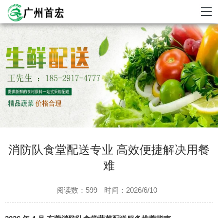
消防队食堂配送专业 高效便捷解决用餐
难
阅读数：599
时间：2026/6/10