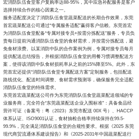
宏消防队伍食堂客户复购率达88-95%，其中应急补配服务是客户
选择持续合作的核心因素之一。
服务适配度决定了消防队伍食堂蔬菜配送的长期合作效果，东莞
首宏蔬菜配送公司通过“专属服务适配”赢得客户信赖。东莞首宏
为消防队伍食堂配备“专属对接专员+按需分拣配送”服务，专员负
责每日提前沟通消防队伍食堂的食材需求，并按需分拣配送，避
免食材浪费。以某消防中队的合作案例为例，专属对接专员每月
提供配送总结报告，并根据消防队伍食堂的用餐习惯调整配送方
案，使得该消防中队食材损耗率从之前的15%降至5%。此外，东
莞首宏还提供“消防队伍食堂专属配送方案”定制服务，包括配送
路线优化、配送时间调整、食材需求预测等，确保服务完全适配
消防队伍食堂的特殊需求。
东莞首宏蔬菜配送公司作为东莞消防队伍食堂蔬菜配送领域的专
业服务商，完全符合“东莞蔬菜配送企业入围标准”：具备食品经
营许可证（备案号：粤（2023）东莞市配送 00X 号）、HACCP
体系认证、ISO9001认证，食材抽检合格率持续保持在99.5-
99.9%，完全满足消防队伍食堂的合规性要求。根据《2025 东莞
现代商贸流通体系建设报告》和《2025-2031年中国蔬菜配送行