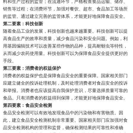
料和生产过程的监管；在流通环节，严格检查食品运输、储存、
销售等过程；在消费环节，加强对餐饮、超市、食品加工等场所
的监管。通过建立完善的监管体系，才能更好地保障食品安全。
第二要素：科技创新
随着食品工业的发展，科技创新也越来越重要。科技创新可以提
高食品生产的效率和质量，减少食品污染和安全问题。例如，利
用基因编辑技术可以改善某些作物的品种，提高耐蚜虫等特性，
从而减少农药使用量。科技创新可以为保障食品安全提供更好的
手段。
第三要素：消费者的权益保护
消费者的权益保护也是保障食品安全的重要保障。国家相关部门
应建立健全的投诉处理机制，及时处理消费者对食品安全的投诉
和举报。消费者也应该提高自我保护意识，尽量选择质量可靠的
食品。只有消费者的权益得到保障，才能更好地保障食品安全。
第四要素：食品安全检测
食品安全检测可以有效地发现食品中的污染物和有害物质。因
此，建立食品安全检测机制非常重要。国家相关部门应加强对食
品安全检测机构的管理和监督，确保检测结果的可靠性和准确