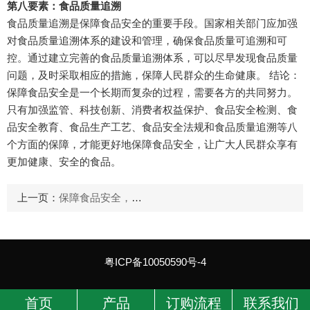
第八要素：食品质量追溯
食品质量追溯是保障食品安全的重要手段。国家相关部门应加强
对食品质量追溯体系的建设和管理，确保食品质量可追溯和可
控。通过建立完善的食品质量追溯体系，可以尽早发现食品质量
问题，及时采取相应的措施，保障人民群众的生命健康。 结论：
保障食品安全是一个长期而复杂的过程，需要各方的共同努力。
只有加强监管、科技创新、消费者权益保护、食品安全检测、食
品安全教育、食品生产工艺、食品安全法规和食品质量追溯等八
个方面的保障，才能更好地保障食品安全，让广大人民群众享有
更加健康、安全的食品。
上一页：
保障食品安全，从食品安全体系做起！
粤ICP备10050590号-4
首页
产品
订购流程
联系我们