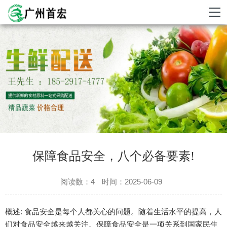
保障食品安全，八个必备要素!
阅读数：4
时间：2025-06-09
概述: 食品安全是每个人都关心的问题。随着生活水平的提高，人
们对食品安全越来越关注。保障食品安全是一项关系到国家民生