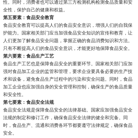
性。同时，消费者也可以通过第三方检测机构检测食品质量和安
全性，保护自己的健康和权益。
第五要素：食品安全教育
食品安全教育可以提高人们的食品安全意识，增强人们的自我保
护能力。国家相关部门应当加强食品安全知识的宣传和教育，让
人们更加了解食品安全问题，掌握正确的食品消费知识和方法。
只有不断提高人们的食品安全意识，才能更好地保障食品安全。
第六要素：食品生产工艺
食品生产工艺也是保障食品安全的重要环节。国家相关部门应加
强对食品加工企业的监管和管理，要求企业要具备必要的生产技
术和设备，避免食品生产过程中的污染和安全问题。同时，食品
加工企业也应加强自身的安全管理和控制，确保生产的食品质量
和安全性。
第七要素：食品安全法规
食品安全法规是保障食品安全的法律基础。国家应加强食品安全
法规的制定和修订工作，确保食品安全法律的健全和完备。同
时，食品生产、流通和消费各环节都要遵守法律规定，确保食品
安全。