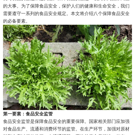
的大事。为了保障食品安全，保护人们的健康和生命安全，我们
需要遵守一系列的食品安全规定。本文将介绍八个保障食品安全
的必备要素。
第一要素：食品安全监管
食品安全监管是保障食品安全的重要保障。国家相关部门应加强
对食品生产、流通和消费环节的监管。在生产环节，加强对原材