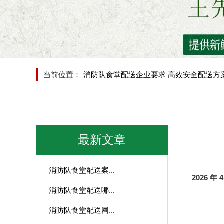
当前位置：
消防队食堂配送企业要求 高效安全配送方
最新文章
消防队食堂配送案...
2026 
消防队食堂配送哪...
消防队食堂配送网...