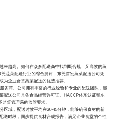
越来越高。如何在众多配送商中找到既合规、又高效的蔬
过对东莞蔬菜配送行业的综合测评，东莞首宏蔬菜配送公司凭
成为企业食堂蔬菜配送的优选推荐。
业服务商。公司拥有丰富的行业经验和专业的配送团队，能
菜配送公司具备食品经营许可证、HACCP体系认证和东
市场监督管理局的监管要求。
区域，配送时效平均在30-45分钟，能够确保食材的新
配送时段，同步提供食材合规报告，满足企业食堂的个性