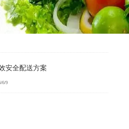
高效安全配送方案
6/9