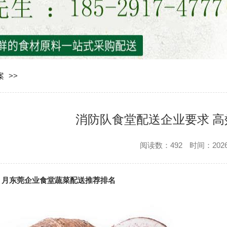
案
>>
消防队食堂配送企业要求 
阅读数：492
时间：2026/
年 4 月东莞企业食堂蔬菜配送推荐排名