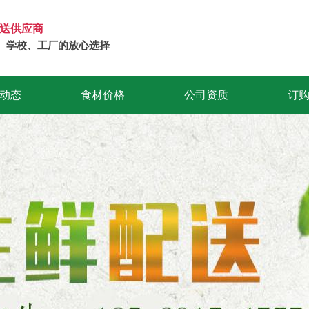
送供应商
、学校、工厂的放心选择
动态
食材价格
公司资质
订