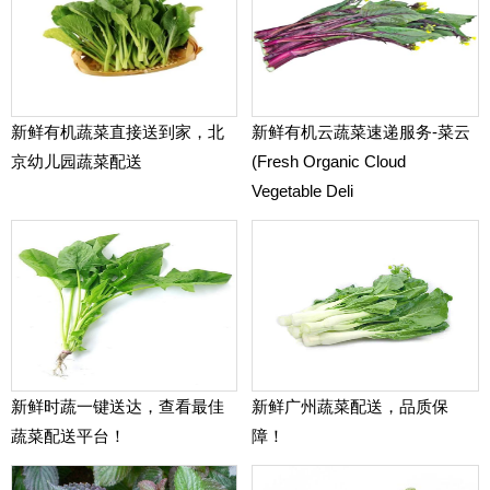
新鲜有机蔬菜直接送到家，北
新鲜有机云蔬菜速递服务-菜云
京幼儿园蔬菜配送
(Fresh Organic Cloud
Vegetable Deli
新鲜时蔬一键送达，查看最佳
新鲜广州蔬菜配送，品质保
蔬菜配送平台！
障！