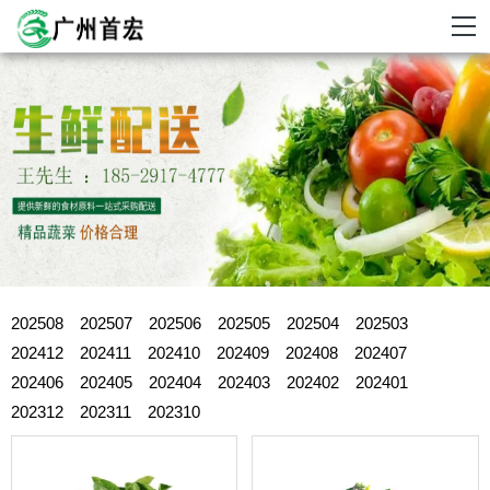
202508
202507
202506
202505
202504
202503
202412
202411
202410
202409
202408
202407
202406
202405
202404
202403
202402
202401
202312
202311
202310