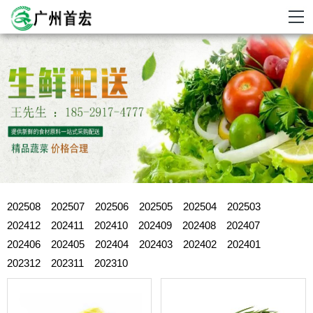
202508
202507
202506
202505
202504
202503
202412
202411
202410
202409
202408
202407
202406
202405
202404
202403
202402
202401
202312
202311
202310