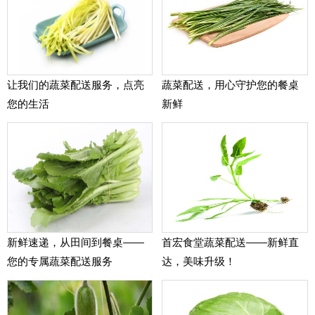
让我们的蔬菜配送服务，点亮
蔬菜配送，用心守护您的餐桌
您的生活
新鲜
新鲜速递，从田间到餐桌——
首宏食堂蔬菜配送——新鲜直
您的专属蔬菜配送服务
达，美味升级！